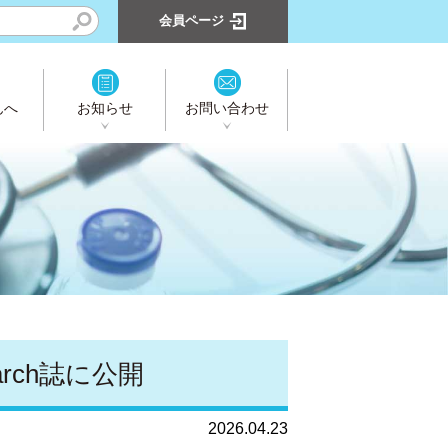
会員ページ
んへ
お知らせ
お問い合わせ
earch誌に公開
2026.04.23