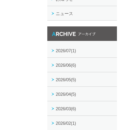
ニュース
月別アーカイブ一覧
2026/07(1)
2026/06(6)
2026/05(5)
2026/04(5)
2026/03(6)
2026/02(1)