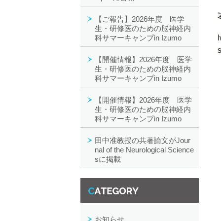
【ご報告】2026年度 医学
生・研修医のための脳神経内
科サマーキャンプin Izumo
【開催情報】2026年度 医学
生・研修医のための脳神経内
科サマーキャンプin Izumo
【開催情報】2026年度 医学
生・研修医のための脳神経内
科サマーキャンプin Izumo
田中准教授の共著論文がJour
nal of the Neurological Science
sに掲載
カテゴリー一覧
お知らせ