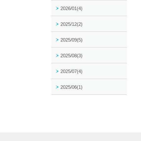
2026/01(4)
2025/12(2)
2025/09(5)
2025/08(3)
2025/07(4)
2025/06(1)