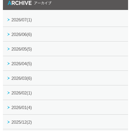
2026/07(1)
2026/06(6)
2026/05(5)
2026/04(5)
2026/03(6)
2026/02(1)
2026/01(4)
2025/12(2)