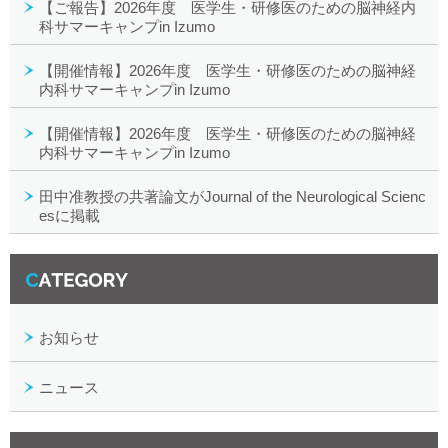
【ご報告】2026年度 医学生・研修医のための脳神経内
科サマーキャンプin Izumo
【開催情報】2026年度 医学生・研修医のための脳神経
内科サマーキャンプin Izumo
【開催情報】2026年度 医学生・研修医のための脳神経
内科サマーキャンプin Izumo
田中准教授の共著論文がJournal of the Neurological Scienc
esに掲載
カテゴリー一覧
お知らせ
ニュース
月別アーカイブ一覧