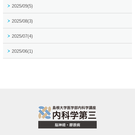
2025/09(5)
2025/08(3)
2025/07(4)
2025/06(1)