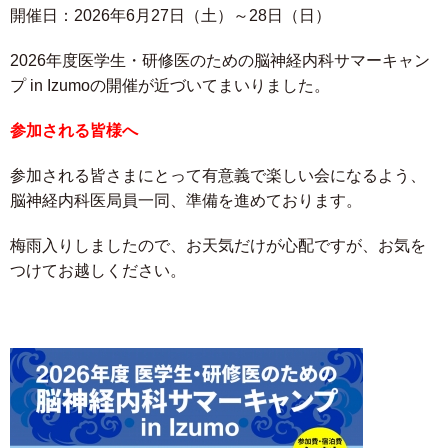
開催日：2026年6月27日（土）～28日（日）
2026年度医学生・研修医のための脳神経内科サマーキャン
プ in Izumoの開催が近づいてまいりました。
参加される
皆様へ
参加される皆さまにとって有意義で楽しい会になるよう、
脳神経内科医局員一同、準備を進めております。
梅雨入りしましたので、お天気だけが心配ですが、お気を
つけてお越しください。