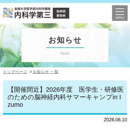
お知らせ
News
トップページ
お知らせ 一覧
【開催間近】2026年度 医学生・研修医
のための脳神経内科サマーキャンプin I
zumo
2026.06.10