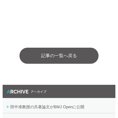
記事の一覧へ戻る
最近の投稿
田中准教授の共著論文がBMJ Openに公開