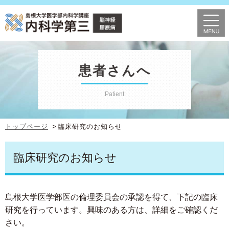
患者さんへ
Patient
トップページ
臨床研究のお知らせ
臨床研究のお知らせ
島根大学医学部医の倫理委員会の承認を得て、下記の臨床
研究を行っています。興味のある方は、詳細をご確認くだ
さい。