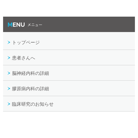
MENU
トップページ
患者さんへ
脳神経内科の詳細
膠原病内科の詳細
臨床研究のお知らせ